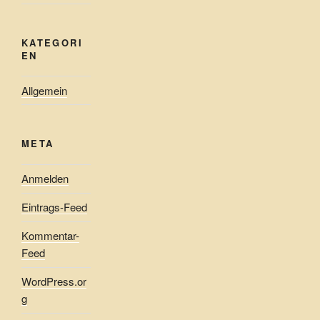
KATEGORI
EN
Allgemein
META
Anmelden
Eintrags-Feed
Kommentar-
Feed
WordPress.or
g