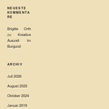
NEUESTE
KOMMENTA
RE
Brigitte Orth
zu
Kreative
Auszeit im
Burgund
ARCHIV
Juli 2026
August 2025
Oktober 2024
Januar 2019