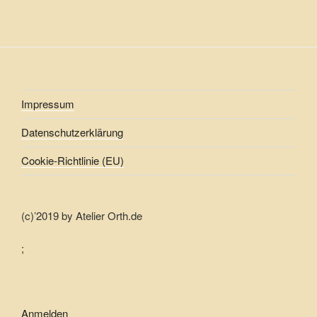
Impressum
Datenschutzerklärung
Cookie-Richtlinie (EU)
(c)’2019 by Atelier Orth.de
;
Anmelden