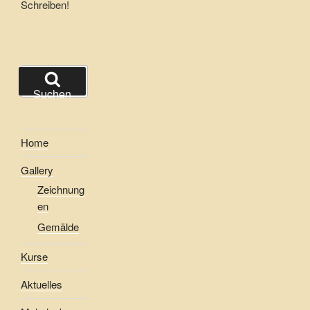
Schreiben!
Suchen
nach:
Suchen
Home
Gallery
Zeichnung
en
Gemälde
Kurse
Aktuelles